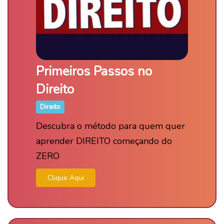
Primeiros Passos no
Direito
Direito
Descubra o método para quem quer
aprender DIREITO começando do
ZERO
Clique Aqui