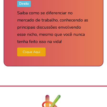
Direito
Saiba como se diferenciar no
mercado de trabalho, conhecendo as
principais discussões envolvendo
esse nicho, mesmo que você nunca
tenha feito isso na vida!
Clique Aqui