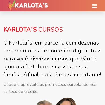
KARLOTA´S
CURSOS
O Karlota´s, em parceria com dezenas
de produtores de conteúdo digital traz
para você diversos cursos que vão te
ajudar a fortalecer sua vida e sua
família. Afinal nada é mais importante!
Clique e aproveite as promoções parcelando nos
cartões de crédito.