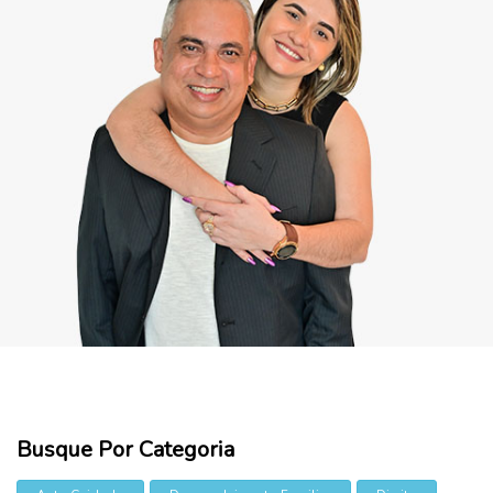
Busque Por Categoria