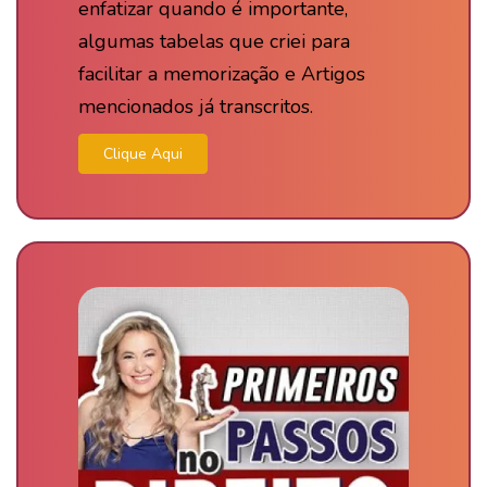
enfatizar quando é importante,
algumas tabelas que criei para
facilitar a memorização e Artigos
mencionados já transcritos.
Clique Aqui