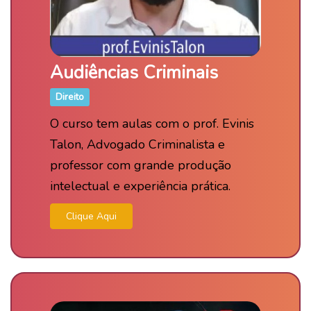
Audiências Criminais
Direito
O curso tem aulas com o prof. Evinis
Talon, Advogado Criminalista e
professor com grande produção
intelectual e experiência prática.
Clique Aqui