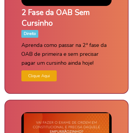
2 Fase da OAB Sem
Cursinho
Direito
Aprenda como passar na 2ª fase da
OAB de primeira e sem precisar
pagar um cursinho ainda hoje!
Clique Aqui