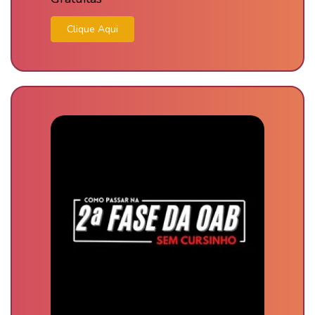
Clique Aqui