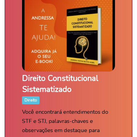
Direito Constitucional
Sistematizado
Direito
Você encontrará entendimentos do
STF e STJ, palavras-chaves e
observações em destaque para