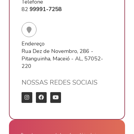
Telefone
82
99991-7258
Endereço
Rua Dez de Novembro, 286 -
Pitanguinha, Maceió - AL, 57052-
220
NOSSAS REDES SOCIAIS