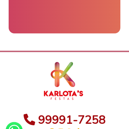
99991-7258