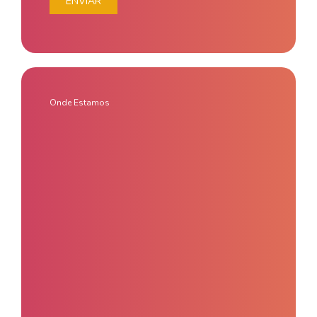
ENVIAR
Onde Estamos