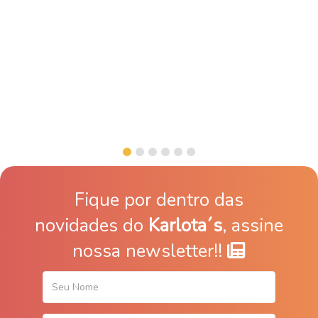
Fique por dentro das
novidades do
Karlota´s
, assine
nossa newsletter!!