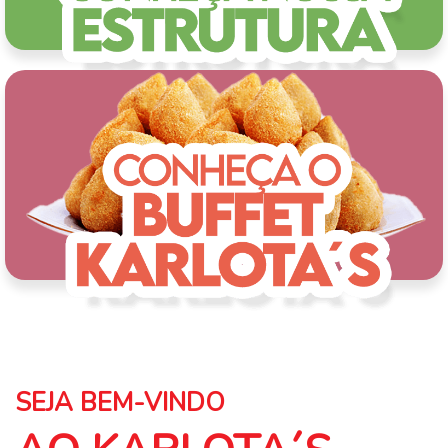
SEJA BEM-VINDO